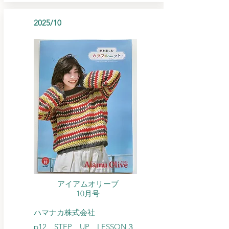
2025/10
アイアムオリーブ
​10月号
ハマナカ株式会社
p12 STEP UP LESSON３