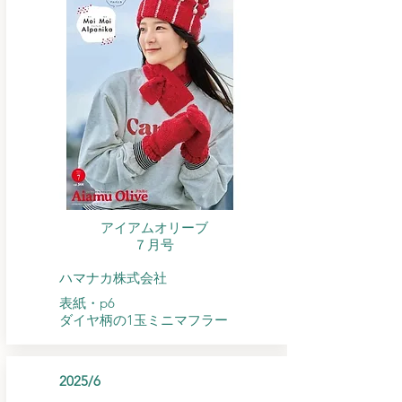
アイアムオリーブ
​７月号
ハマナカ株式会社
表紙・p6
ダイヤ柄の1玉ミニマフラー
2025/6