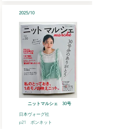
2025/10
ニットマルシェ​ 30号
日本ヴォーグ社
p21 ​ボンネット