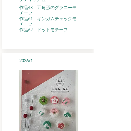
作品43 五角形のグラニーモ
チーフ
作品61 ギンガムチェックモ
チーフ
​作品62 ドットモチーフ
2026/1