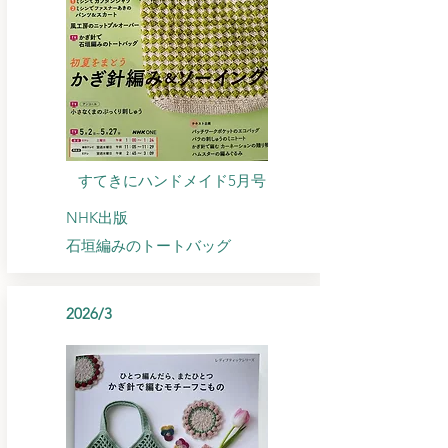
すてきにハンドメイド5月号
NHK出版
石垣編みのトートバッグ
2026/3