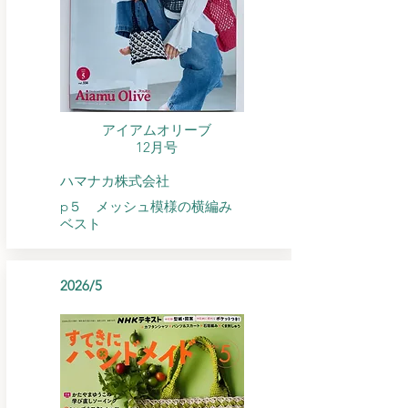
アイアムオリーブ
​12月号
ハマナカ株式会社
p５ メッシュ模様の横編み
ベスト
2026/5