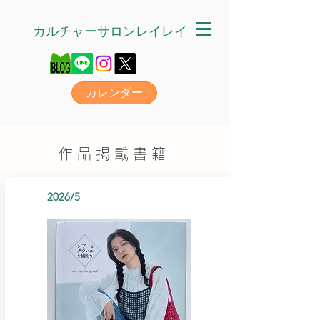
カルチャーサロンレイレイ
カレンダー
作品掲載書籍
2026/5